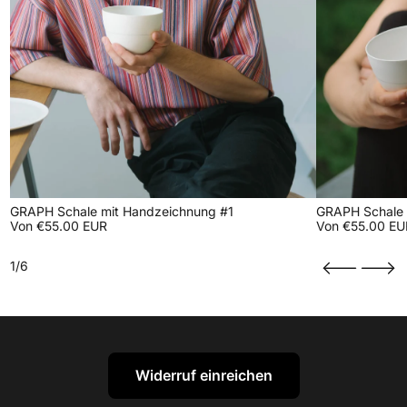
GRAPH Schale mit Handzeichnung #1
GRAPH Schale 
Von €55.00 EUR
Von €55.00 EU
1/6
Widerruf einreichen