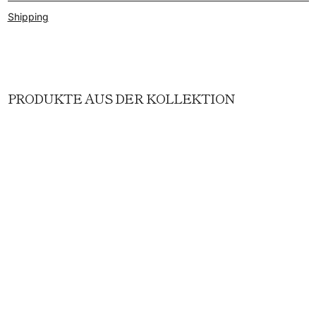
Shipping
PRODUKTE AUS DER KOLLEKTION